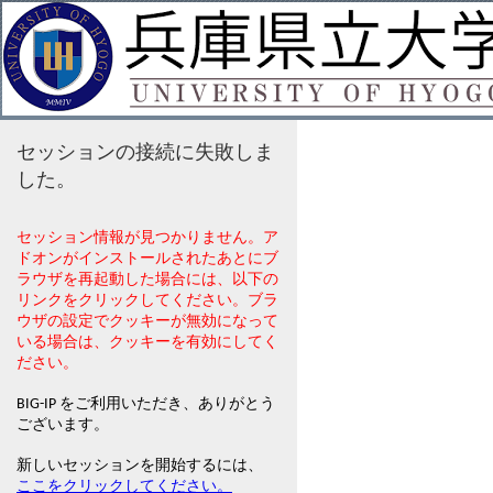
セッションの接続に失敗しま
した。
セッション情報が見つかりません。ア
ドオンがインストールされたあとにブ
ラウザを再起動した場合には、以下の
リンクをクリックしてください。ブラ
ウザの設定でクッキーが無効になって
いる場合は、クッキーを有効にしてく
ださい。
BIG-IP をご利用いただき、ありがとう
ございます。
新しいセッションを開始するには、
ここをクリックしてください。